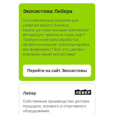
Экосистема Лебера
это комплексные решения для
развития вашего бизнеса.
Нужны детские игровые комплексы?
Интересует мебель в стиле лофт?
Требуется металлообработка,
профессиональная транспортировка
или фулфилмент? Всё это сделают
компании нашей экосистемы!
Перейти на сайт Экосистемы
Лебер
Собственное производство детских
площадок, игрового и спортивного
оборудования.