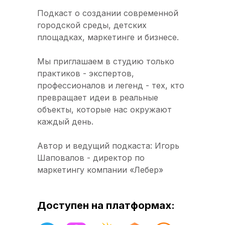
Подкаст о создании современной
городской среды, детских
площадках, маркетинге и бизнесе.
Мы приглашаем в студию только
практиков - экспертов,
профессионалов и легенд - тех, кто
превращает идеи в реальные
объекты, которые нас окружают
каждый день.
Автор и ведущий подкаста: Игорь
Шаповалов - директор по
маркетингу компании «Лебер»
Доступен на платформах: