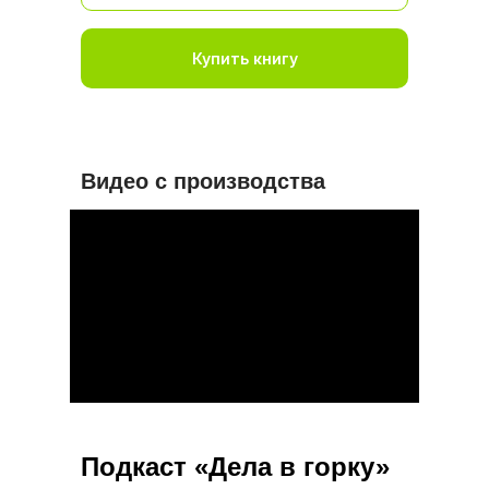
Купить книгу
Видео с производства
Подкаст «Дела в горку»