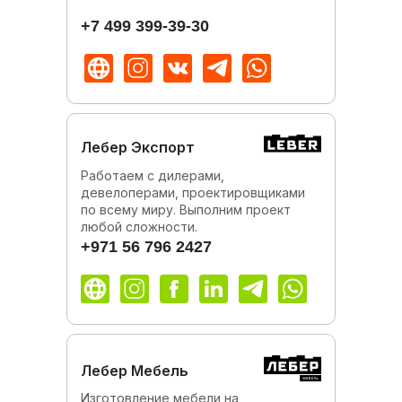
+7 499 399-39-30
Лебер Экспорт
Работаем с дилерами,
девелоперами, проектировщиками
по всему миру. Выполним проект
любой сложности.
+971 56 796 2427
Лебер Мебель
Изготовление мебели на