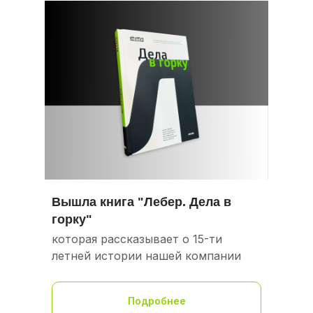
Вышла книга "Лебер. Дела в
горку"
которая рассказывает о 15-ти
летней истории нашей компании
Подробнее