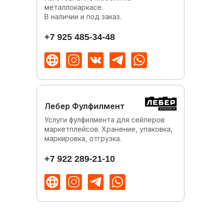
металлокаркасе.
В наличии и под заказ.
+7 925 485-34-48
Лебер Фулфилмент
Услуги фулфилмента для сейлеров
маркетплейсов. Хранение, упаковка,
маркировка, отгрузка.
+7 922 289-21-10